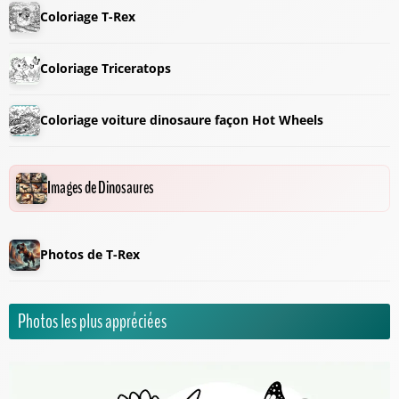
Coloriage T-Rex
Coloriage Triceratops
Coloriage voiture dinosaure façon Hot Wheels
Images de Dinosaures
Photos de T-Rex
Photos les plus appréciées