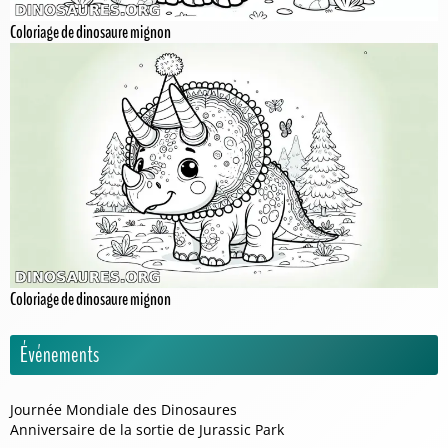
Coloriage de dinosaure mignon
Coloriage de dinosaure mignon
Événements
Journée Mondiale des Dinosaures
Anniversaire de la sortie de Jurassic Park