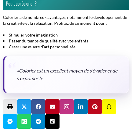
Pourquoi Colorier ?
Colorier a de nombreux avantages, notamment le développement de
la créativité et la relaxation. Profitez de ce moment pour :
Stimuler votre imagination
Passer du temps de qualité avec vos enfants
Créer une œuvre d'art personnalisée
«Colorier est un excellent moyen de s'évader et de
s'exprimer !»