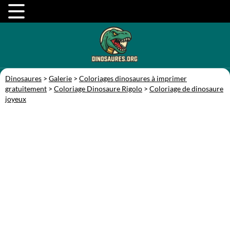
Dinosaures
>
Galerie
>
Coloriages dinosaures à imprimer
gratuitement
>
Coloriage Dinosaure Rigolo
>
Coloriage de dinosaure
joyeux