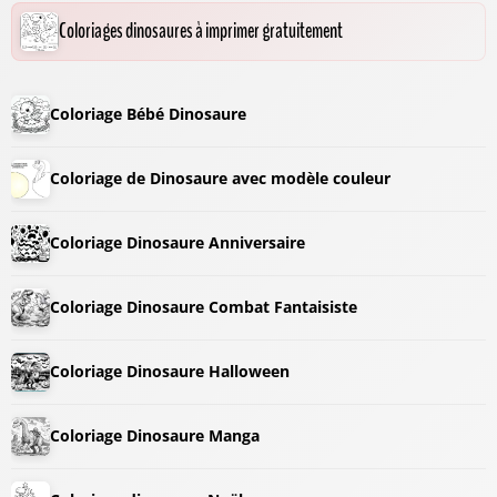
Coloriages dinosaures à imprimer gratuitement
Coloriage Bébé Dinosaure
Coloriage de Dinosaure avec modèle couleur
Coloriage Dinosaure Anniversaire
Coloriage Dinosaure Combat Fantaisiste
Coloriage Dinosaure Halloween
Coloriage Dinosaure Manga