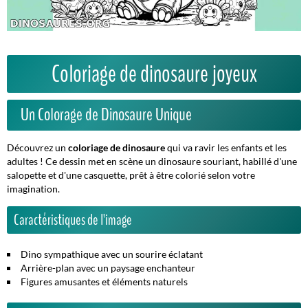
Coloriage de dinosaure joyeux
Un Colorage de Dinosaure Unique
Découvrez un
coloriage de dinosaure
qui va ravir les enfants et les
adultes ! Ce dessin met en scène un dinosaure souriant, habillé d'une
salopette et d'une casquette, prêt à être colorié selon votre
imagination.
Caractéristiques de l'image
Dino sympathique avec un sourire éclatant
Arrière-plan avec un paysage enchanteur
Figures amusantes et éléments naturels