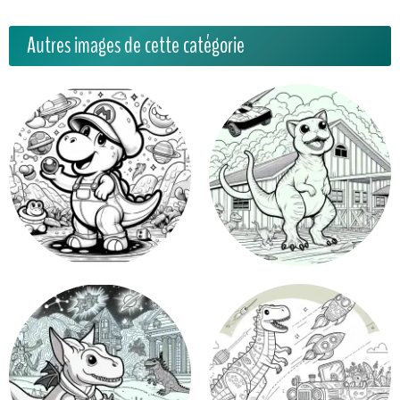
Autres images de cette catégorie