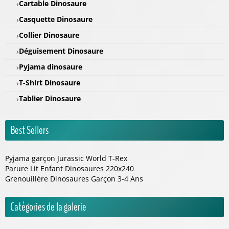
Cartable Dinosaure
Casquette Dinosaure
Collier Dinosaure
Déguisement Dinosaure
Pyjama dinosaure
T-Shirt Dinosaure
Tablier Dinosaure
Best Sellers
Pyjama garçon Jurassic World T-Rex
Parure Lit Enfant Dinosaures 220x240
Grenouillère Dinosaures Garçon 3-4 Ans
Catégories de la galerie