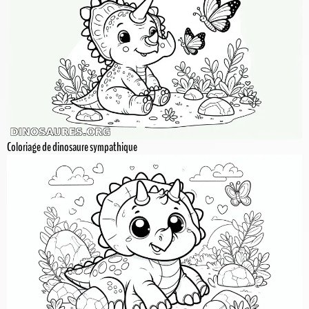
Coloriage de dinosaure sympathique