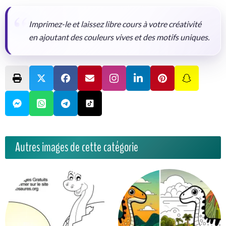
Imprimez-le et laissez libre cours à votre créativité
en ajoutant des couleurs vives et des motifs uniques.
Autres images de cette catégorie