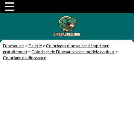
Dinosaures
>
Galerie
>
Coloriages dinosaures à imprimer
gratuitement
>
Coloriage de Dinosaure avec modèle couleur
>
Coloriage de dinosaure