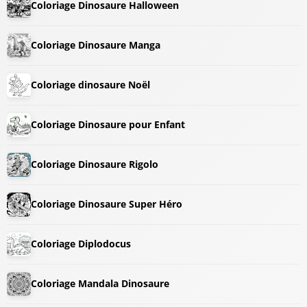
Coloriage Dinosaure Halloween
Coloriage Dinosaure Manga
Coloriage dinosaure Noël
Coloriage Dinosaure pour Enfant
Coloriage Dinosaure Rigolo
Coloriage Dinosaure Super Héro
Coloriage Diplodocus
Coloriage Mandala Dinosaure