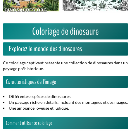
Coloriage de dinosaure
Explorez le monde des dinosaures
Ce coloriage captivant présente une collection de dinosaures dans un
paysage préhistorique.
Caractéristiques de l'image
Différentes espèces de dinosaures.
Un paysage riche en détails, incluant des montagnes et des nuages.
Une ambiance joyeuse et ludique.
Comment utiliser ce coloriage