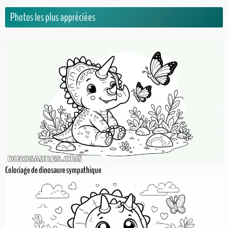
Photos les plus appréciées
Coloriage de dinosaure sympathique