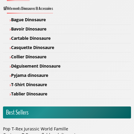
Vêtements Dinosaures & Accessoires
Bague Dinosaure
Bavoir Dinosaure
Cartable Dinosaure
Casquette Dinosaure
Collier Dinosaure
Déguisement Dinosaure
Pyjama dinosaure
T-Shirt Dinosaure
Tablier Dinosaure
Best Sellers
Pop T-Rex Jurassic World Famille