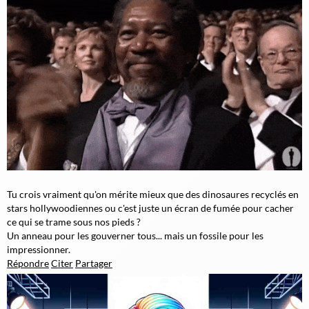
Tu crois vraiment qu'on mérite mieux que des dinosaures recyclés en
stars hollywoodiennes ou c'est juste un écran de fumée pour cacher
ce qui se trame sous nos pieds ?
Un anneau pour les gouverner tous... mais un fossile pour les
impressionner.
Répondre
Citer
Partager