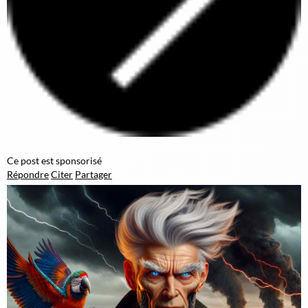
Ce post est sponsorisé
Répondre
Citer
Partager