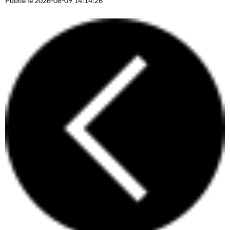
Publié le 2026-08-09 14:14:26