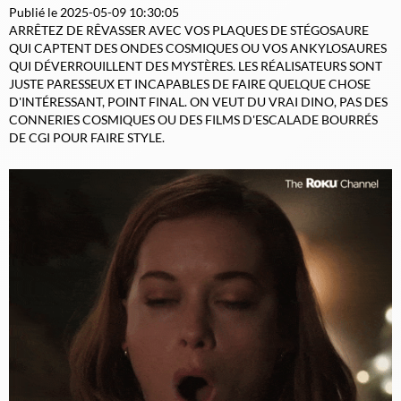
Publié le 2025-05-09 10:30:05
ARRÊTEZ DE RÊVASSER AVEC VOS PLAQUES DE STÉGOSAURE
QUI CAPTENT DES ONDES COSMIQUES OU VOS ANKYLOSAURES
QUI DÉVERROUILLENT DES MYSTÈRES. LES RÉALISATEURS SONT
JUSTE PARESSEUX ET INCAPABLES DE FAIRE QUELQUE CHOSE
D'INTÉRESSANT, POINT FINAL. ON VEUT DU VRAI DINO, PAS DES
CONNERIES COSMIQUES OU DES FILMS D'ESCALADE BOURRÉS
DE CGI POUR FAIRE STYLE.