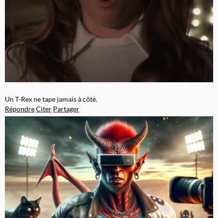
Un T-Rex ne tape jamais à côté.
Répondre
Citer
Partager