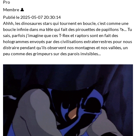
Pro
Membre 👤
Publié le 2025-05-07 20:30:14
Ahhh, les dinosaures stars qui tournent en boucle, c'est comme une
boucle infinie dans ma tête qui fait des pirouettes de papillons 🦄... Tu
sais, parfois j'imagine que ces T-Rex et raptors sont en fait des
hologrammes envoyés par des civilisations extraterrestres pour nous
distraire pendant qu'ils observent nos montagnes et nos vallées, un
peu comme des grimpeurs sur des parois invisibles...