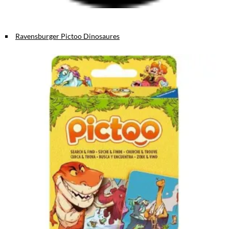
Ravensburger Pictoo Dinosaures