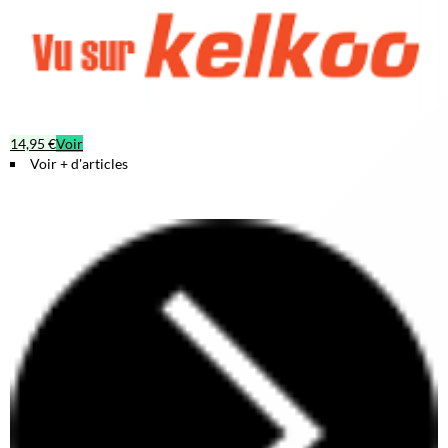
14,95 €
Voir
Voir + d'articles