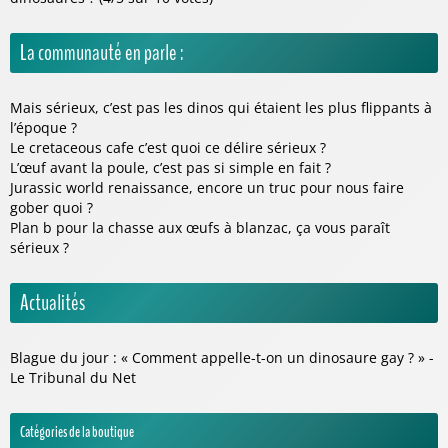
La communauté en parle :
Mais sérieux, c’est pas les dinos qui étaient les plus flippants à
l’époque ?
Le cretaceous cafe c’est quoi ce délire sérieux ?
L’œuf avant la poule, c’est pas si simple en fait ?
Jurassic world renaissance, encore un truc pour nous faire
gober quoi ?
Plan b pour la chasse aux œufs à blanzac, ça vous paraît
sérieux ?
Actualités
Blague du jour : « Comment appelle-t-on un dinosaure gay ? » -
Le Tribunal du Net
Catégories de la boutique