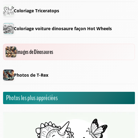
Coloriage Triceratops
Coloriage voiture dinosaure façon Hot Wheels
Images de Dinosaures
Photos de T-Rex
Photos les plus appréciées