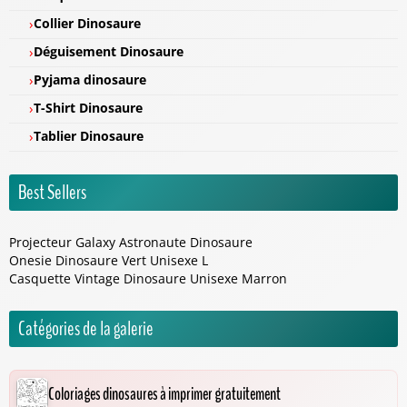
Collier Dinosaure
Déguisement Dinosaure
Pyjama dinosaure
T-Shirt Dinosaure
Tablier Dinosaure
Best Sellers
Projecteur Galaxy Astronaute Dinosaure
Onesie Dinosaure Vert Unisexe L
Casquette Vintage Dinosaure Unisexe Marron
Catégories de la galerie
Coloriages dinosaures à imprimer gratuitement