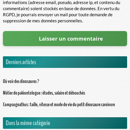
informations (adresse email, pseudo, adresse ip, et contenu du
commentaire) soient stockés en base de données. En vertu du
RGPD, je pourrais envoyer un mail pour toute demande de
suppression de mes données personnelles.
Derniers articles
Où voir des dinosaures ?
Métier de paléontologue : études, salaire et débouchés
Compsognathus : taille, vitesse et mode de vie du petit dinosaure carnivore
Dans la même catégorie