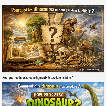
Pourquoi les dinosaures ne figurent-ils pas dans la Bible ?