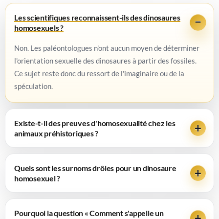
Les scientifiques reconnaissent-ils des dinosaures
homosexuels ?
Non. Les paléontologues n'ont aucun moyen de déterminer
l'orientation sexuelle des dinosaures à partir des fossiles.
Ce sujet reste donc du ressort de l'imaginaire ou de la
spéculation.
Existe-t-il des preuves d'homosexualité chez les
animaux préhistoriques ?
Quels sont les surnoms drôles pour un dinosaure
homosexuel ?
Pourquoi la question « Comment s'appelle un