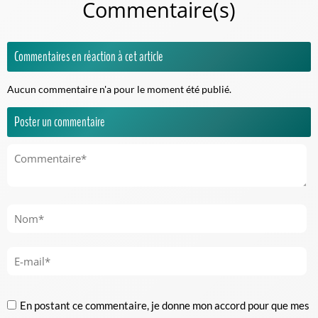
Commentaire(s)
Commentaires en réaction à cet article
Aucun commentaire n'a pour le moment été publié.
Poster un commentaire
En postant ce commentaire, je donne mon accord pour que mes