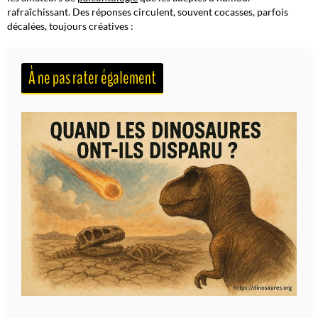
rafraîchissant. Des réponses circulent, souvent cocasses, parfois
décalées, toujours créatives :
À ne pas rater également