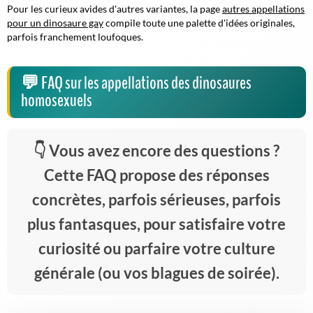
Pour les curieux avides d'autres variantes, la page
autres appellations
pour un dinosaure gay
compile toute une palette d'idées originales,
parfois franchement loufoques.
FAQ sur les appellations des dinosaures
homosexuels
Vous avez encore des questions ?
Cette FAQ propose des réponses
concrètes, parfois sérieuses, parfois
plus fantasques, pour satisfaire votre
curiosité ou parfaire votre culture
générale (ou vos blagues de soirée).