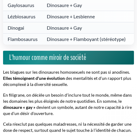
Gaylosaurus
Dinosaure + Gay
Lézbiosaurus
Dinosaure + Lesbienne
Dinogai
Dinosaure + Gay
Flambosaurus
Dinosaure + Flamboyant (stéréotype)
L'humour comme miroir de société
Les blagues sur les dinosaures homosexuels ne sont pas si anodines.
Elles témoignent d'une évolution
des mentalités et d'un rapport plus
décomplexé à la diversité sexuelle.
En filigrane, on décèle un besoin d'inclure tout le monde, même dans
les domaines les plus éloignés de notre quotidien. En somme, le
dinosaure « gay »
devient un symbole, autant de notre capacité à rire
que d'un désir d'ouverture.
Cela n'exclut pas quelques maladresses, ni la nécessité de garder une
dose de respect, surtout quand le sujet touche à l'identité de chacun.