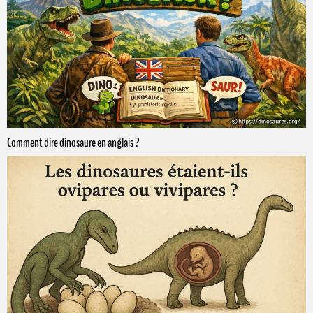
Comment dire dinosaure en anglais ?