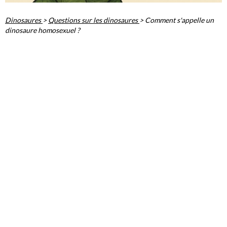
Dinosaures
>
Questions sur les dinosaures
>
Comment s'appelle un
dinosaure homosexuel ?