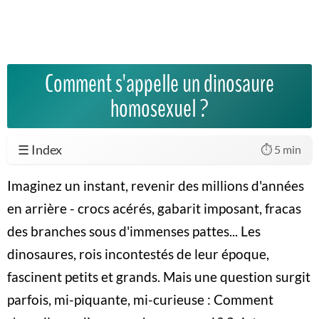
Comment s'appelle un dinosaure
homosexuel ?
☰ Index
⏱️ 5 min
Imaginez un instant, revenir des millions d'années
en arrière - crocs acérés, gabarit imposant, fracas
des branches sous d'immenses pattes... Les
dinosaures, rois incontestés de leur époque,
fascinent petits et grands. Mais une question surgit
parfois, mi-piquante, mi-curieuse :
Comment