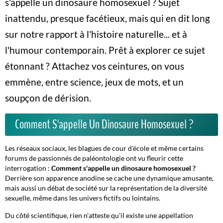
s'appelle un dinosaure homosexuel ?
Sujet
inattendu, presque facétieux, mais qui en dit long
sur notre rapport à l'histoire naturelle... et à
l'humour contemporain. Prêt à explorer ce sujet
étonnant ? Attachez vos ceintures, on vous
emmène, entre science, jeux de mots, et un
soupçon de dérision.
Comment S'appelle Un Dinosaure Homosexuel ?
Les réseaux sociaux, les blagues de cour d'école et même certains
forums de passionnés de paléontologie ont vu fleurir cette
interrogation :
Comment s'appelle un dinosaure homosexuel ?
Derrière son apparence anodine se cache une dynamique amusante,
mais aussi un débat de société sur la représentation de la diversité
sexuelle, même dans les univers fictifs ou lointains.
Du côté scientifique, rien n'atteste qu'il existe une appellation