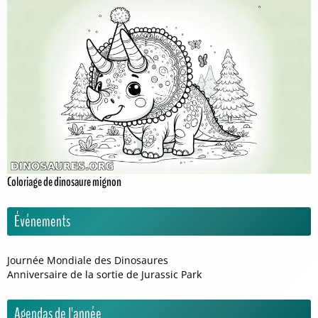
Coloriage de dinosaure mignon
Événements
Journée Mondiale des Dinosaures
Anniversaire de la sortie de Jurassic Park
Agendas de l'année