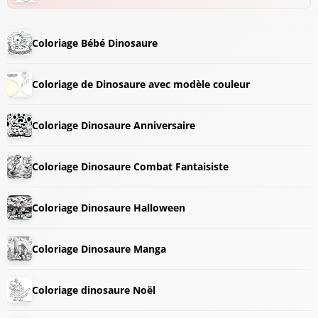
Coloriage Bébé Dinosaure
Coloriage de Dinosaure avec modèle couleur
Coloriage Dinosaure Anniversaire
Coloriage Dinosaure Combat Fantaisiste
Coloriage Dinosaure Halloween
Coloriage Dinosaure Manga
Coloriage dinosaure Noël