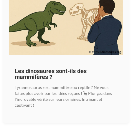
Les dinosaures sont-ils des
mammifères ?
Tyrannosaurus rex, mammifère ou reptile ? Ne vous
faites plus avoir par les idées reçues ! 🦕 Plongez dans
l'incroyable vérité sur leurs origines. Intrigant et
captivant !