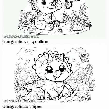
Coloriage de dinosaure sympathique
Coloriage de dinosaure mignon