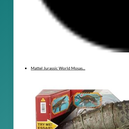
Mattel Jurassic World Mosas...