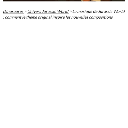
Dinosaures
>
Univers Jurassic World
>
La musique de Jurassic World
: comment le thème original inspire les nouvelles compositions