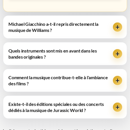
Michael Giacchino a-t-il repris directement la
musique de Williams ?
Quels instruments sont mis en avant dans les
bandes originales ?
Comment la musique contribue-t-elle à l'ambiance
des films ?
Existe-t-il des éditions spéciales ou des concerts
dédiés à la musique de Jurassic World ?