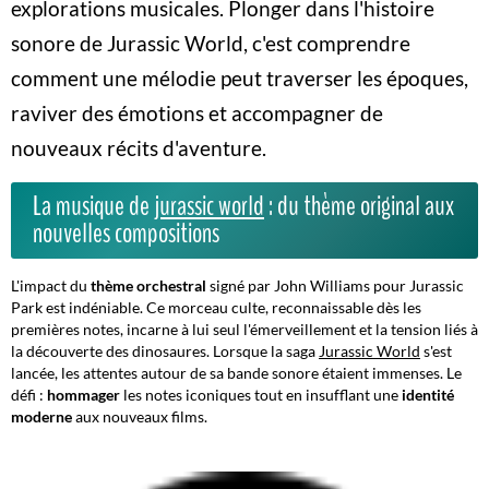
explorations musicales. Plonger dans l'histoire
sonore de Jurassic World, c'est comprendre
comment une mélodie peut traverser les époques,
raviver des émotions et accompagner de
nouveaux récits d'aventure.
La musique de
jurassic world
: du thème original aux
nouvelles compositions
L'impact du
thème orchestral
signé par John Williams pour Jurassic
Park est indéniable. Ce morceau culte, reconnaissable dès les
premières notes, incarne à lui seul l'émerveillement et la tension liés à
la découverte des dinosaures. Lorsque la saga
Jurassic World
s'est
lancée, les attentes autour de sa bande sonore étaient immenses. Le
défi :
hommager
les notes iconiques tout en insufflant une
identité
moderne
aux nouveaux films.