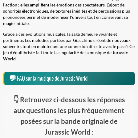
l'action ; elles
amplifient
les émotions des spectateurs. L'ajout de
sonorités électroniques, de
textures inédites
et de percussions plus
prononcées permet de moderniser l'univers tout en conservant sa
magie initiale.
Grâce à ces évolutions musicales, la saga demeure vivante et
pertinente. Les mélodies portées par Giacchino créent de nouveaux
souvenirs tout en maintenant une connexion directe avec le passé. Ce
jeu d'équilibriste fait toute la singularité de la musique de
Jurassic
World
.
FAQ sur la musique de Jurassic World
Retrouvez ci-dessous les réponses
aux questions les plus fréquemment
posées sur la bande originale de
Jurassic World :