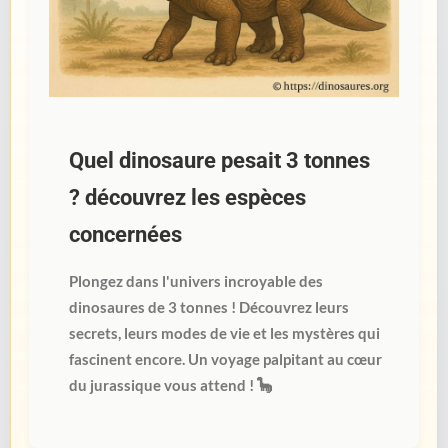
Quel dinosaure pesait 3 tonnes
? découvrez les espèces
concernées
Plongez dans l'univers incroyable des
dinosaures de 3 tonnes ! Découvrez leurs
secrets, leurs modes de vie et les mystères qui
fascinent encore. Un voyage palpitant au cœur
du jurassique vous attend ! 🦕