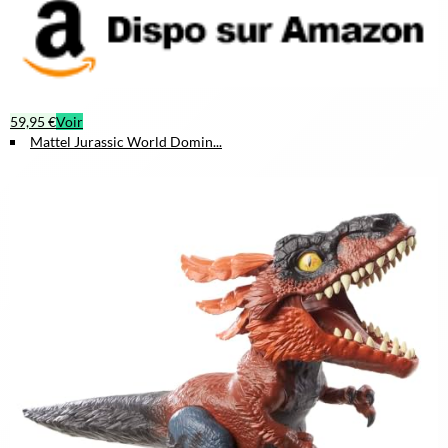
59,95 €
Voir
Mattel Jurassic World Domin...