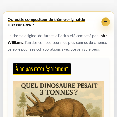
Qui est le compositeur du thème original de
Jurassic Park ?
Le thème original de Jurassic Park a été composé par
John
Williams
, l'un des compositeurs les plus connus du cinéma,
célèbre pour ses collaborations avec Steven Spielberg.
À ne pas rater également