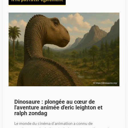
Dinosaure : plongée au cœur de
l'aventure animée d'eric leighton et
ralph zondag
Le monde du cinéma d'animation a connu de