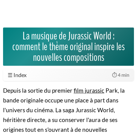
La musique de Jurassic World :
comment le thème original inspire les
nouvelles compositions
☰ Index
⏱️ 4 min
Depuis la sortie du premier
film jurassic
Park, la
bande originale occupe une place à part dans
l'univers du cinéma. La saga Jurassic World,
héritière directe, a su conserver l'aura de ses
origines tout en s'ouvrant à de nouvelles