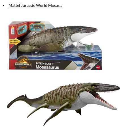
Mattel Jurassic World Mosas...