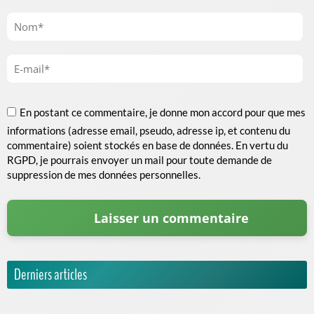
En postant ce commentaire, je donne mon accord pour que mes
informations (adresse email, pseudo, adresse ip, et contenu du
commentaire) soient stockés en base de données. En vertu du
RGPD, je pourrais envoyer un mail pour toute demande de
suppression de mes données personnelles.
Derniers articles