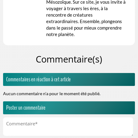
Mésozoïque. Sur ce site, je vous invite à
voyager à travers les ères, à la
rencontre de créatures
extraordinaires. Ensemble, plongeons
dans le passé pour mieux comprendre
notre planète.
Commentaire(s)
Commentaires en réaction à cet article
Aucun commentaire n'a pour le moment été publié.
Poster un commentaire