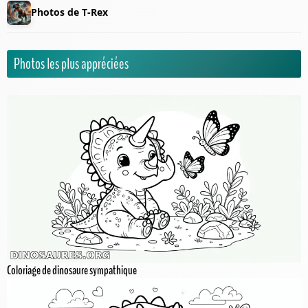
Photos de T-Rex
Photos les plus appréciées
Coloriage de dinosaure sympathique