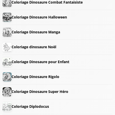
Coloriage Dinosaure Combat Fantaisiste
Coloriage Dinosaure Halloween
Coloriage Dinosaure Manga
Coloriage dinosaure Noël
Coloriage Dinosaure pour Enfant
Coloriage Dinosaure Rigolo
Coloriage Dinosaure Super Héro
Coloriage Diplodocus