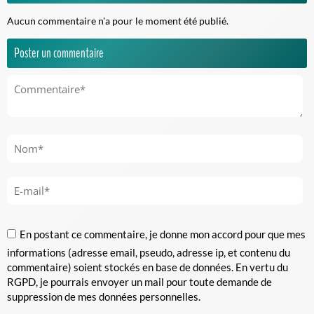
Aucun commentaire n'a pour le moment été publié.
Poster un commentaire
En postant ce commentaire, je donne mon accord pour que mes
informations (adresse email, pseudo, adresse ip, et contenu du
commentaire) soient stockés en base de données. En vertu du
RGPD, je pourrais envoyer un mail pour toute demande de
suppression de mes données personnelles.