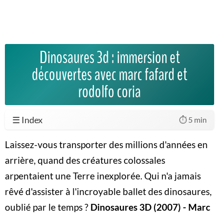
Dinosaures 3d : immersion et
découvertes avec marc fafard et
rodolfo coria
☰ Index
⏱️ 5 min
Laissez-vous transporter des millions d'années en
arrière, quand des créatures colossales
arpentaient une Terre inexplorée. Qui n'a jamais
rêvé d'assister à l'incroyable ballet des dinosaures,
oublié par le temps ?
Dinosaures 3D (2007) - Marc