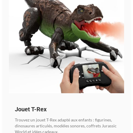
Jouet T-Rex
Trouvez un jouet T-Rex adapté aux enfants : figurines,
dinosaures articulés, modèles sonores, coffrets Jurassic
World et idées cadeaux.