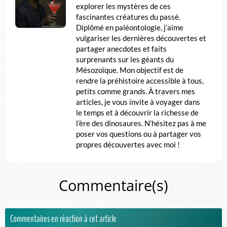
explorer les mystères de ces
fascinantes créatures du passé.
Diplômé en paléontologie, j’aime
vulgariser les dernières découvertes et
partager anecdotes et faits
surprenants sur les géants du
Mésozoïque. Mon objectif est de
rendre la préhistoire accessible à tous,
petits comme grands. À travers mes
articles, je vous invite à voyager dans
le temps et à découvrir la richesse de
l’ère des dinosaures. N’hésitez pas à me
poser vos questions ou à partager vos
propres découvertes avec moi !
Commentaire(s)
Commentaires en réaction à cet article