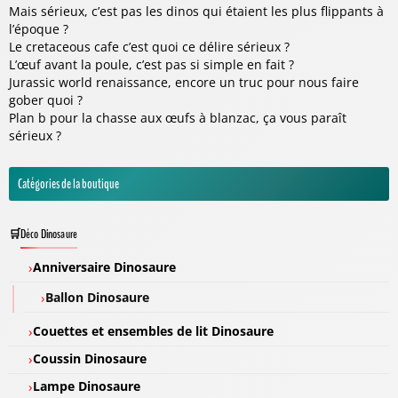
Mais sérieux, c’est pas les dinos qui étaient les plus flippants à
l’époque ?
Le cretaceous cafe c’est quoi ce délire sérieux ?
L’œuf avant la poule, c’est pas si simple en fait ?
Jurassic world renaissance, encore un truc pour nous faire
gober quoi ?
Plan b pour la chasse aux œufs à blanzac, ça vous paraît
sérieux ?
Catégories de la boutique
Déco Dinosaure
Anniversaire Dinosaure
Ballon Dinosaure
Couettes et ensembles de lit Dinosaure
Coussin Dinosaure
Lampe Dinosaure