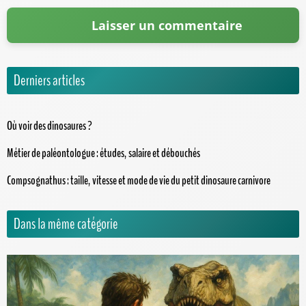
Derniers articles
Où voir des dinosaures ?
Métier de paléontologue : études, salaire et débouchés
Compsognathus : taille, vitesse et mode de vie du petit dinosaure carnivore
Dans la même catégorie