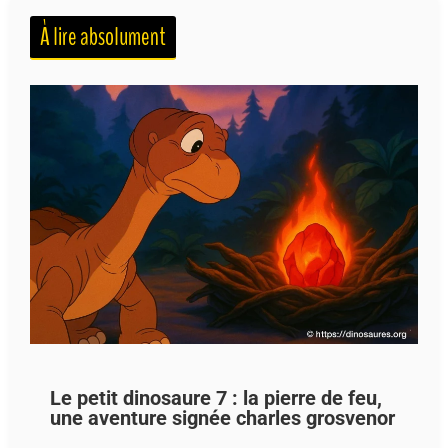
À lire absolument
Le petit dinosaure 7 : la pierre de feu,
une aventure signée charles grosvenor