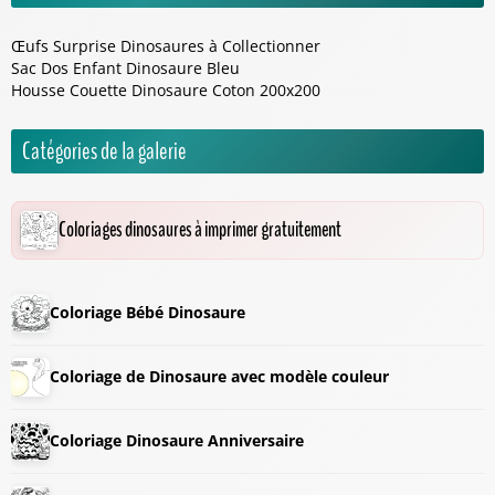
Œufs Surprise Dinosaures à Collectionner
Sac Dos Enfant Dinosaure Bleu
Housse Couette Dinosaure Coton 200x200
Catégories de la galerie
Coloriages dinosaures à imprimer gratuitement
Coloriage Bébé Dinosaure
Coloriage de Dinosaure avec modèle couleur
Coloriage Dinosaure Anniversaire