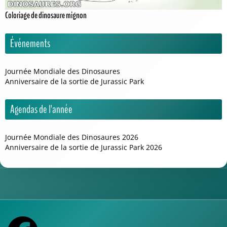
Coloriage de dinosaure mignon
Événements
Journée Mondiale des Dinosaures
Anniversaire de la sortie de Jurassic Park
Agendas de l'année
Journée Mondiale des Dinosaures 2026
Anniversaire de la sortie de Jurassic Park 2026