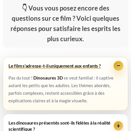
Vous vous posez encore des
questions sur ce film ? Voici quelques
réponses pour satisfaire les esprits les
plus curieux.
Le film s'adresse-t-il uniquement aux enfants ?
Pas du tout !
Dinosaures 3D
se veut familial : il captive
autant les petits que les adultes. Les thèmes abordés,
parfois complexes, restent accessibles grâce à des
explications claires et à la magie visuelle.
Les dinosaures présentés sont-ils fidèles à la réalité
scientifique ?