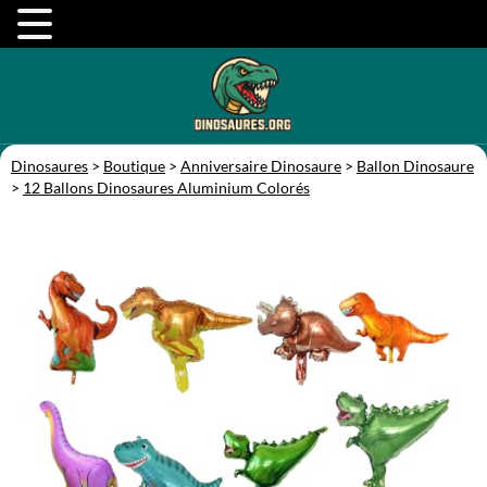
Dinosaures
>
Boutique
>
Anniversaire Dinosaure
>
Ballon Dinosaure
>
12 Ballons Dinosaures Aluminium Colorés