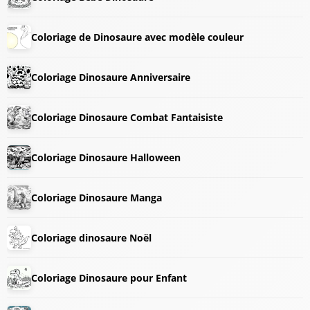
Coloriage de Dinosaure avec modèle couleur
Coloriage Dinosaure Anniversaire
Coloriage Dinosaure Combat Fantaisiste
Coloriage Dinosaure Halloween
Coloriage Dinosaure Manga
Coloriage dinosaure Noël
Coloriage Dinosaure pour Enfant