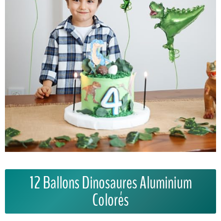
12 Ballons Dinosaures Aluminium
Colorés