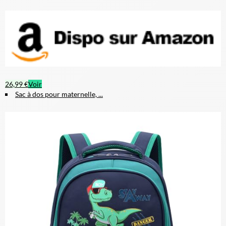
26,99 €
Voir
Sac à dos pour maternelle, ...