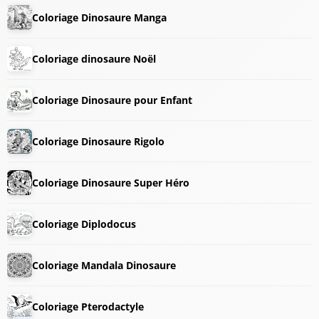
Coloriage Dinosaure Manga
Coloriage dinosaure Noël
Coloriage Dinosaure pour Enfant
Coloriage Dinosaure Rigolo
Coloriage Dinosaure Super Héro
Coloriage Diplodocus
Coloriage Mandala Dinosaure
Coloriage Pterodactyle