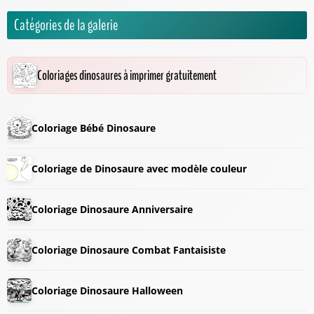
Catégories de la galerie
Coloriages dinosaures à imprimer gratuitement
Coloriage Bébé Dinosaure
Coloriage de Dinosaure avec modèle couleur
Coloriage Dinosaure Anniversaire
Coloriage Dinosaure Combat Fantaisiste
Coloriage Dinosaure Halloween