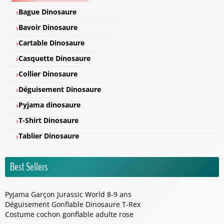
Bague Dinosaure
Bavoir Dinosaure
Cartable Dinosaure
Casquette Dinosaure
Collier Dinosaure
Déguisement Dinosaure
Pyjama dinosaure
T-Shirt Dinosaure
Tablier Dinosaure
Best Sellers
Pyjama Garçon Jurassic World 8-9 ans
Déguisement Gonflable Dinosaure T-Rex
Costume cochon gonflable adulte rose