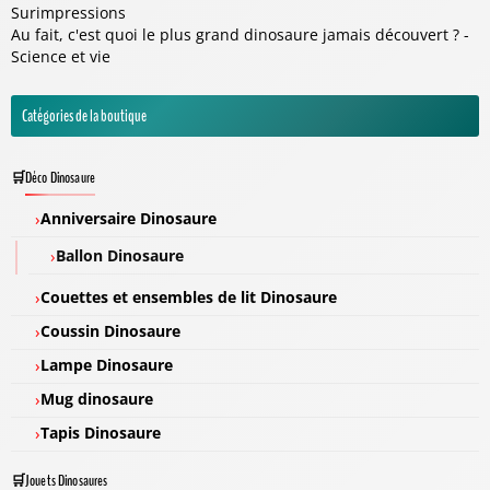
Surimpressions
Au fait, c'est quoi le plus grand dinosaure jamais découvert ? -
Science et vie
Catégories de la boutique
Déco Dinosaure
Anniversaire Dinosaure
Ballon Dinosaure
Couettes et ensembles de lit Dinosaure
Coussin Dinosaure
Lampe Dinosaure
Mug dinosaure
Tapis Dinosaure
Jouets Dinosaures