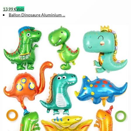
13,99 €
Voir
Ballon Dinosaure Aluminium ...