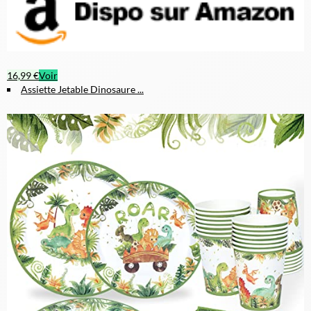
16,99 €
Voir
Assiette Jetable Dinosaure ...